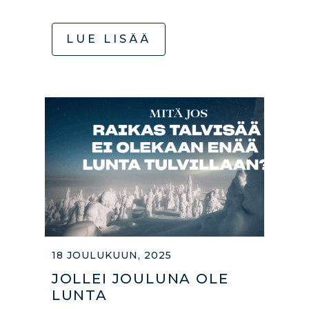
LUE LISÄÄ
18 JOULUKUUN, 2025
JOLLEI JOULUNA OLE
LUNTA