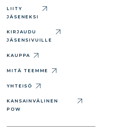
LIITY
JÄSENEKSI
KIRJAUDU
JÄSENSIVUILLE
KAUPPA
MITÄ TEEMME
YHTEISÖ
KANSAINVÄLINEN
POW