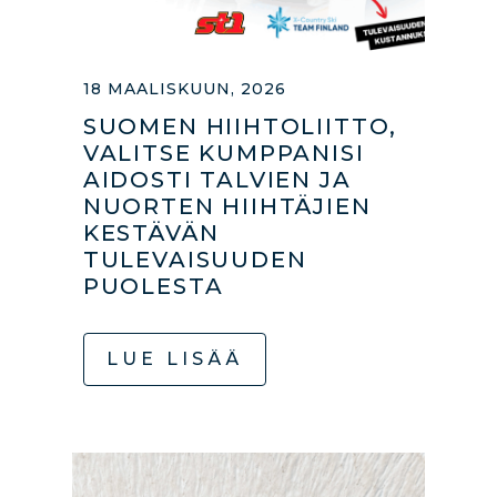
18 MAALISKUUN, 2026
SUOMEN HIIHTOLIITTO,
VALITSE KUMPPANISI
AIDOSTI TALVIEN JA
NUORTEN HIIHTÄJIEN
KESTÄVÄN
TULEVAISUUDEN
PUOLESTA
LUE LISÄÄ