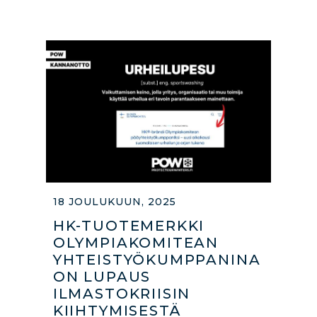
18 JOULUKUUN, 2025
HK-TUOTEMERKKI
OLYMPIAKOMITEAN
YHTEISTYÖKUMPPANINA
ON LUPAUS
ILMASTOKRIISIN
KIIHTYMISESTÄ