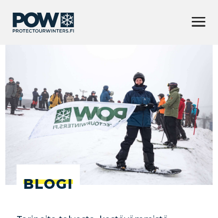
BLOGI