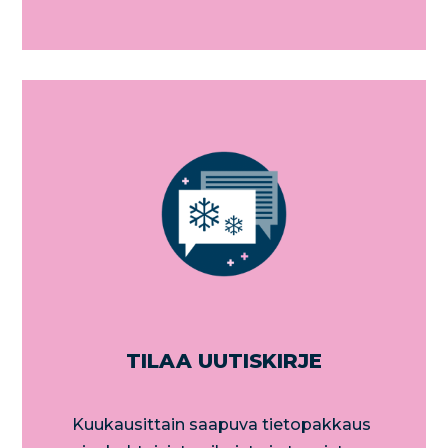
TILAA UUTISKIRJE
Kuukausittain saapuva tietopakkaus