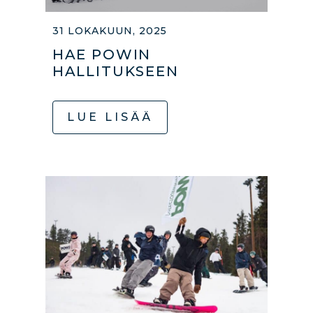
31 LOKAKUUN, 2025
HAE POWIN
HALLITUKSEEN
LUE LISÄÄ