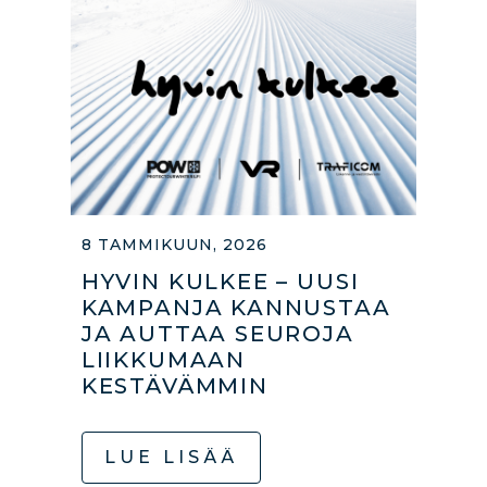
8 TAMMIKUUN, 2026
HYVIN KULKEE – UUSI
KAMPANJA KANNUSTAA
JA AUTTAA SEUROJA
LIIKKUMAAN
KESTÄVÄMMIN
LUE LISÄÄ