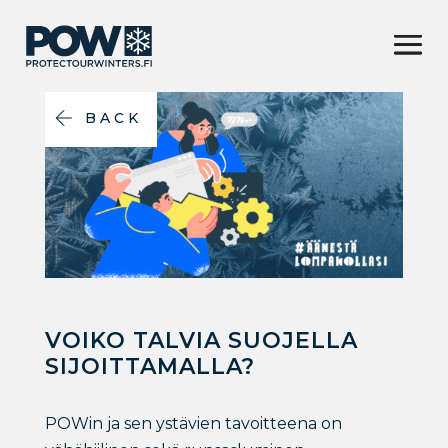
BACK
VOIKO TALVIA SUOJELLA
SIJOITTAMALLA?
POWin ja sen ystävien tavoitteena on