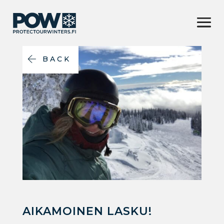
BACK
AIKAMOINEN LASKU!