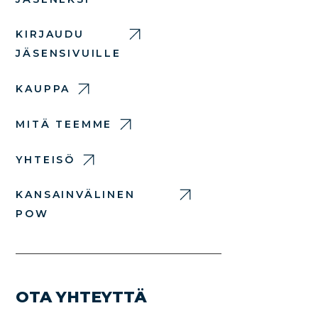
KIRJAUDU
JÄSENSIVUILLE
KAUPPA
MITÄ TEEMME
YHTEISÖ
KANSAINVÄLINEN
POW
OTA YHTEYTTÄ