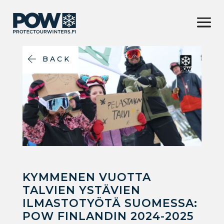
BACK
KYMMENEN VUOTTA
TALVIEN YSTÄVIEN
ILMASTOTYÖTÄ SUOMESSA:
POW FINLANDIN 2024-2025