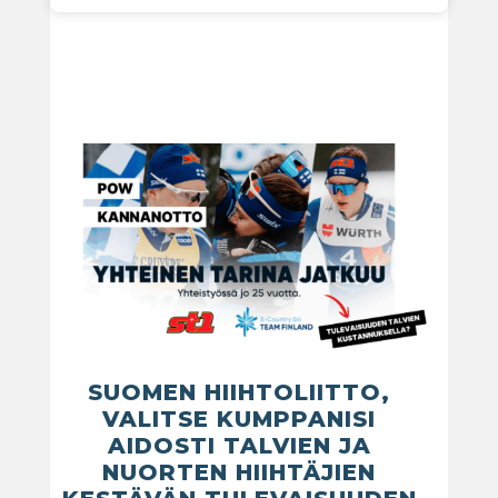
SUOMEN HIIHTOLIITTO,
VALITSE KUMPPANISI
AIDOSTI TALVIEN JA
NUORTEN HIIHTÄJIEN