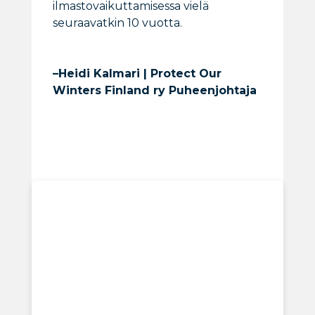
ilmastovaikuttamisessa vielä
seuraavatkin 10 vuotta.
–Heidi Kalmari | Protect Our
Winters Finland ry Puheenjohtaja