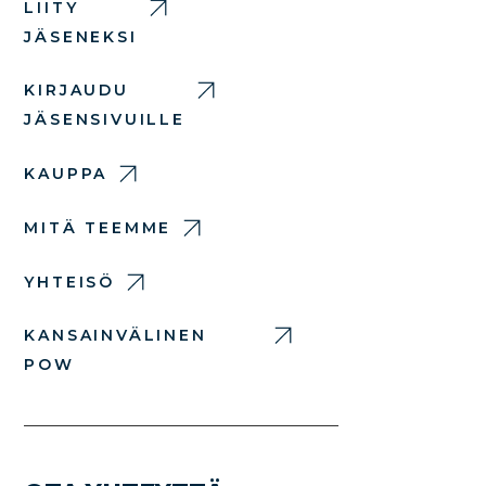
LIITY
JÄSENEKSI
KIRJAUDU
JÄSENSIVUILLE
KAUPPA
MITÄ TEEMME
YHTEISÖ
KANSAINVÄLINEN
POW