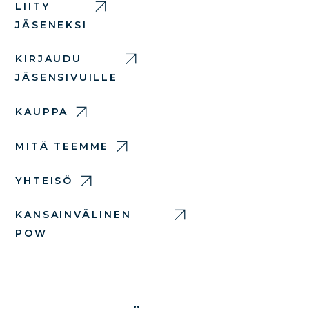
LIITY
JÄSENEKSI
KIRJAUDU
JÄSENSIVUILLE
KAUPPA
MITÄ TEEMME
YHTEISÖ
KANSAINVÄLINEN
POW