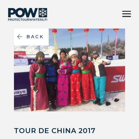
BACK
TOUR DE CHINA 2017