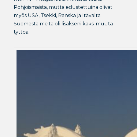
Pohjoismaista, mutta edustettuina olivat
myös USA, Tsekki, Ranska ja Itävalta.
Suomesta meitä oli lisäkseni kaksi muuta
tyttöä.