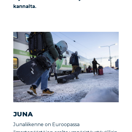
kannalta.
JUNA
Junaliikenne on Euroopassa