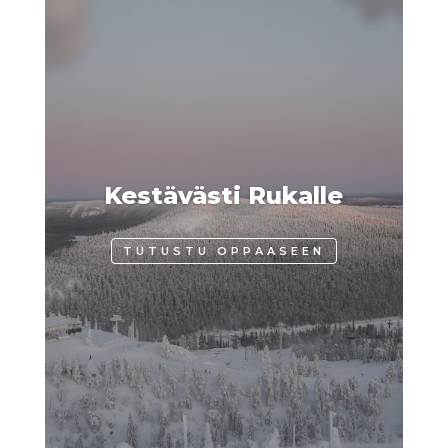
Kestävästi Rukalle
TUTUSTU OPPAASEEN