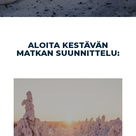
ALOITA KESTÄVÄN
MATKAN SUUNNITTELU: