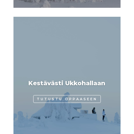
Kestävästi Ukkohallaan
TUTUSTU OPPAASEEN