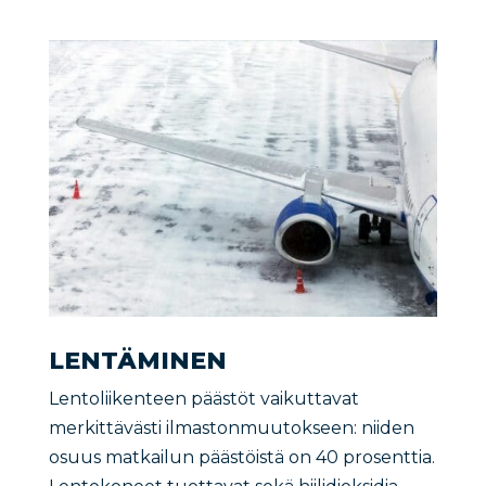
LENTÄMINEN
Lentoliikenteen päästöt vaikuttavat
merkittävästi ilmastonmuutokseen: niiden
osuus matkailun päästöistä on 40 prosenttia.