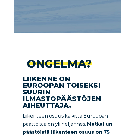
ONGELMA?
LIIKENNE ON
EUROOPAN TOISEKSI
SUURIN
ILMASTOPÄÄSTÖJEN
AIHEUTTAJA.
Liikenteen osuus kaikista Euroopan
päästöistä on yli neljännes.
Matkailun
päästöistä liikenteen osuus on
75