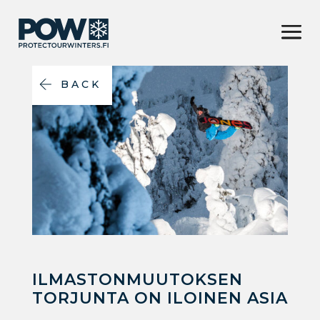
BACK
ILMASTONMUUTOKSEN
TORJUNTA ON ILOINEN ASIA