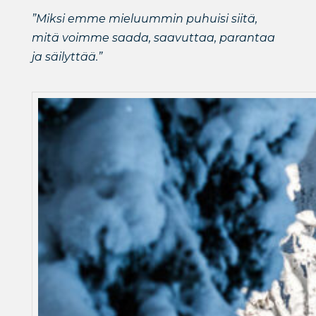
”Miksi emme mieluummin puhuisi siitä,
mitä voimme saada, saavuttaa, parantaa
ja säilyttää.”