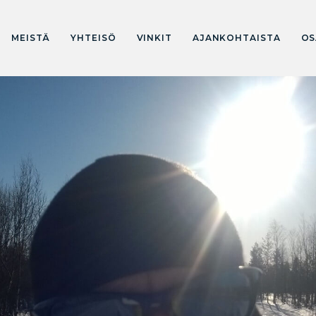
MEISTÄ
YHTEISÖ
VINKIT
AJANKOHTAISTA
OS