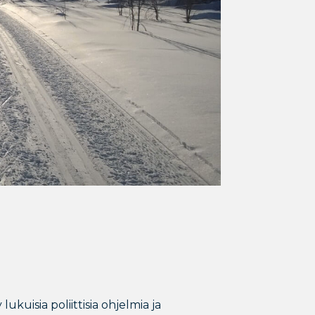
kuisia poliittisia ohjelmia ja