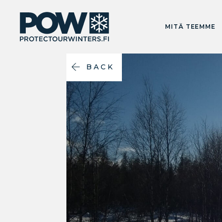
MITÄ TEEMME
BACK