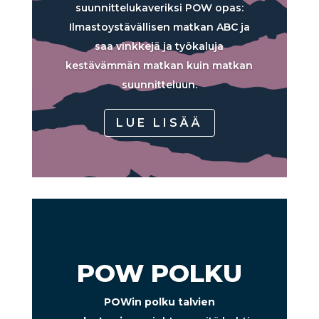
suunnittelukaveriksi POW opas:
Ilmastoystävällisen matkan ABC ja
saa vinkkejä ja työkaluja
kestävämmän matkan kuin matkan
suunnitteluun.
LUE LISÄÄ
POW POLKU
POWin polku talvien