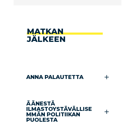
MATKAN
JÄLKEEN
ANNA PALAUTETTA
ÄÄNESTÄ
ILMASTOYSTÄVÄLLISE
MMÄN POLITIIKAN
PUOLESTA