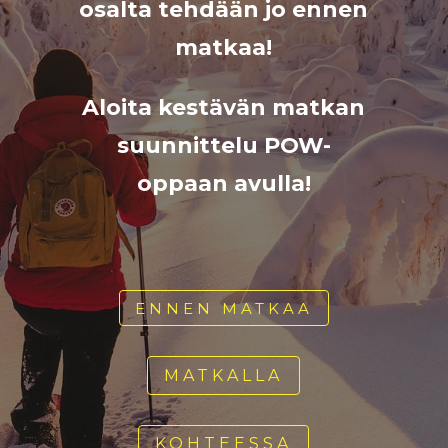
osalta tehdään jo ennen
matkaa!
Aloita kestävän matkan
suunnittelu POW-
oppaan avulla!
ENNEN MATKAA
MATKALLA
KOHTEESSA