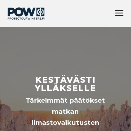
KESTÄVÄSTI
YLLÄKSELLE
Tärkeimmät päätökset
matkan
ilmastovaikutusten