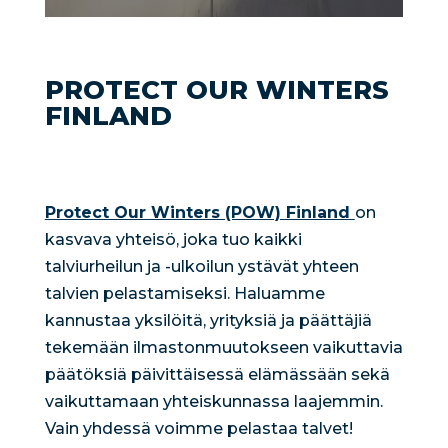
PROTECT OUR WINTERS
FINLAND
Protect Our Winters (POW) Finland
on
kasvava yhteisö, joka tuo kaikki
talviurheilun ja -ulkoilun ystävät yhteen
talvien pelastamiseksi. Haluamme
kannustaa yksilöitä, yrityksiä ja päättäjiä
tekemään ilmastonmuutokseen vaikuttavia
päätöksiä päivittäisessä elämässään sekä
vaikuttamaan yhteiskunnassa laajemmin.
Vain yhdessä voimme pelastaa talvet!