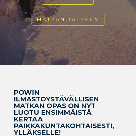
MATKAN JÄLKEEN
POWIN
ILMASTOYSTÄVÄLLISEN
MATKAN OPAS ON NYT
LUOTU ENSIMMÄISTÄ
KERTAA
PAIKKAKUNTAKOHTAISESTI,
YLLÄKSELLE!