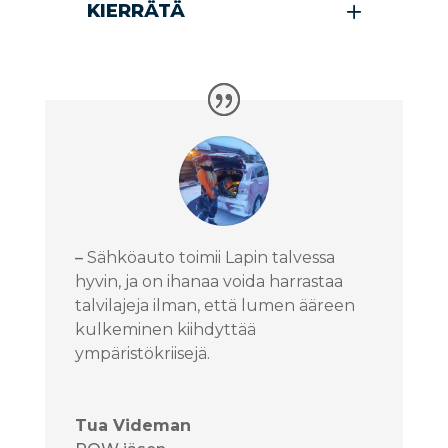
KIERRÄTÄ
–
Sähköauto toimii Lapin talvessa
hyvin, ja on ihanaa voida harrastaa
talvilajeja ilman, että lumen ääreen
kulkeminen kiihdyttää
ympäristökriisejä.
Tua Videman