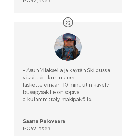
POW jäsen
–
Asun Ylläksellä ja käytän Ski bussia
viikoittain, kun menen
laskettelemaan. 10 minuutin kävely
bussipysäkille on sopiva
alkulämmittely mäkipäivälle.
Saana Palovaara
POW jäsen