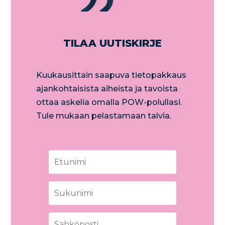
TILAA UUTISKIRJE
Kuukausittain saapuva tietopakkaus
ajankohtaisista aiheista ja tavoista
ottaa askelia omalla POW-polullasi.
Tule mukaan pelastamaan talvia.