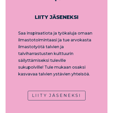
LIITY JÄSENEKSI
​Saa inspiraatiota ja työkaluja omaan
ilmastotoimintaasi ja tue arvokasta
ilmastotyötä talvien ja
talviharrastusten kulttuurin
säilyttämiseksi tuleville
sukupolville! Tule mukaan osaksi
kasvavaa talvien ystävien yhteisöä.​
LIITY JÄSENEKSI