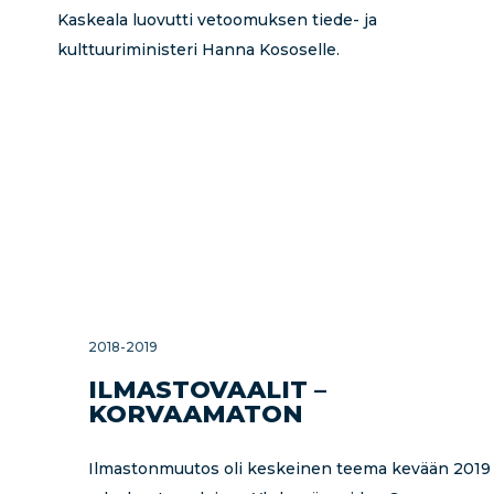
Kaskeala luovutti vetoomuksen tiede- ja
kulttuuriministeri Hanna Kososelle.
2018-2019
ILMASTOVAALIT –
KORVAAMATON
Ilmastonmuutos oli keskeinen teema kevään 2019