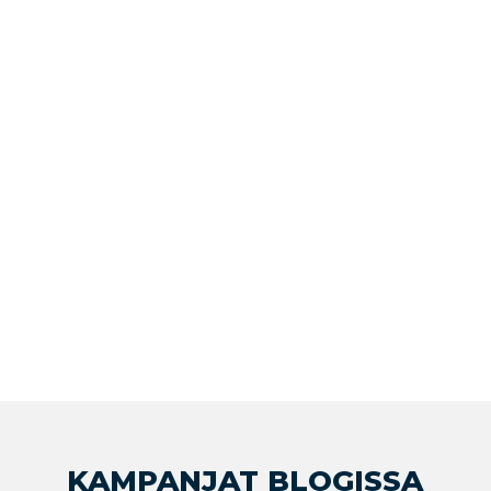
KAMPANJAT BLOGISSA