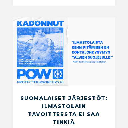
SUOMALAISET JÄRJESTÖT:
ILMASTOLAIN
TAVOITTEESTA EI SAA
TINKIÄ