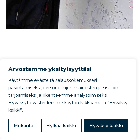
Arvostamme yksityisyyttäsi
Käytämme evästeitä selauskokemuksesi
parantamiseksi, personoitujen mainosten ja sisällön
tarjoamiseksi ja liikenteemme analysoimiseksi.
Hyväksyt evästeidemme käytön klikkaamalla ”Hyväksy
kaikki”.
Mukauta
Hylkää kaikki
Hyväksy kaikki