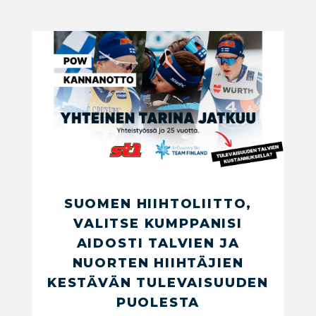
SUOMEN HIIHTOLIITTO,
VALITSE KUMPPANISI
AIDOSTI TALVIEN JA
NUORTEN HIIHTÄJIEN
KESTÄVÄN TULEVAISUUDEN
PUOLESTA