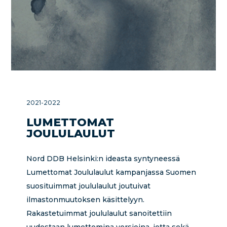
2021-2022
LUMETTOMAT
JOULULAULUT
Nord DDB Helsinki:n ideasta syntyneessä
Lumettomat Joululaulut kampanjassa Suomen
suosituimmat joululaulut joutuivat
ilmastonmuutoksen käsittelyyn.
Rakastetuimmat joululaulut sanoitettiin