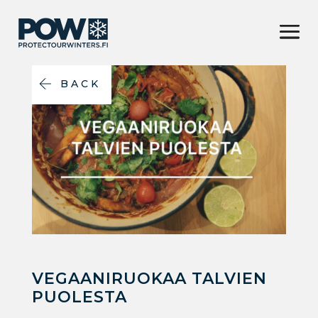
BACK
VEGAANIRUOKAA TALVIEN
PUOLESTA