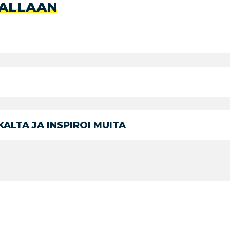
ALLAAN
ALTA JA INSPIROI MUITA