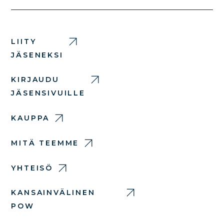
LIITY
JÄSENEKSI
KIRJAUDU
JÄSENSIVUILLE
KAUPPA
MITÄ TEEMME
YHTEISÖ
KANSAINVÄLINEN
POW