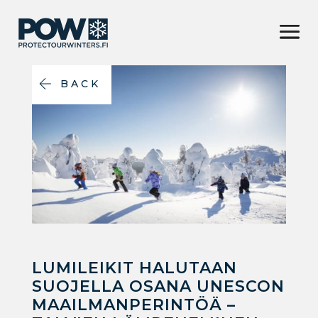
BACK
LUMILEIKIT HALUTAAN
SUOJELLA OSANA UNESCON
MAAILMANPERINTÖÄ –