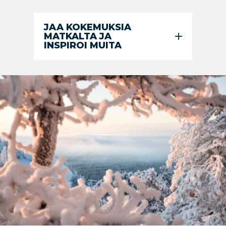
JAA KOKEMUKSIA
MATKALTA JA
INSPIROI MUITA