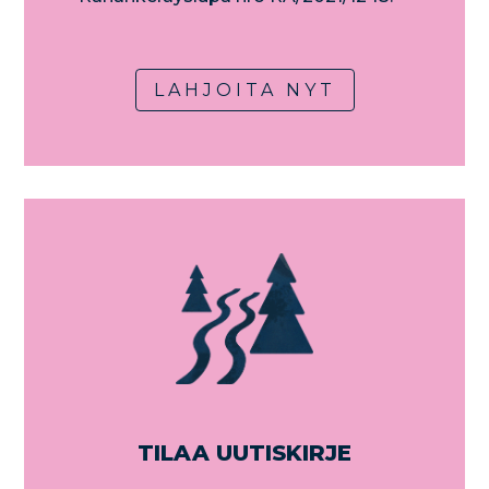
LAHJOITA NYT
TILAA UUTISKIRJE