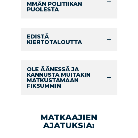
MMÄN POLITIIKAN
PUOLESTA
EDISTÄ
KIERTOTALOUTTA
OLE ÄÄNESSÄ JA
KANNUSTA MUITAKIN
MATKUSTAMAAN
FIKSUMMIN
MATKAAJIEN
AJATUKSIA: