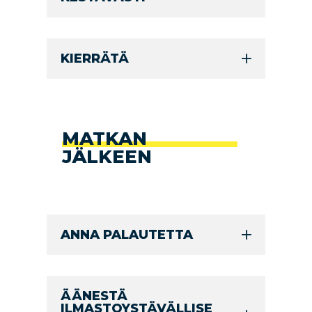
KIERRÄTÄ
MATKAN
JÄLKEEN
ANNA PALAUTETTA
ÄÄNESTÄ
ILMASTOYSTÄVÄLLISE