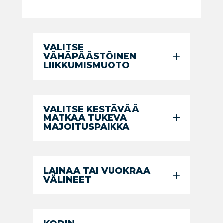
VALITSE
VÄHÄPÄÄSTÖINEN
LIIKKUMISMUOTO
VALITSE KESTÄVÄÄ
MATKAA TUKEVA
MAJOITUSPAIKKA
LAINAA TAI VUOKRAA
VÄLINEET