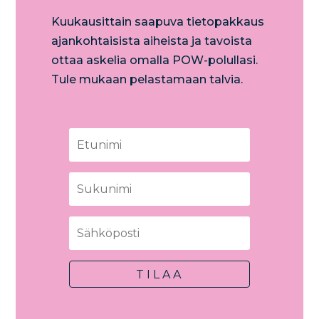
Kuukausittain saapuva tietopakkaus
ajankohtaisista aiheista ja tavoista
ottaa askelia omalla POW-polullasi.
Tule mukaan pelastamaan talvia.
TILAA