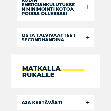
KODIN
ENERGIANKULUTUKSE
N MINIMOINTI KOTOA
POISSA OLLESSASI
OSTA TALVIVAATTEET
SECONDHANDINA
MATKALLA
RUKALLE
AJA KESTÄVÄSTI