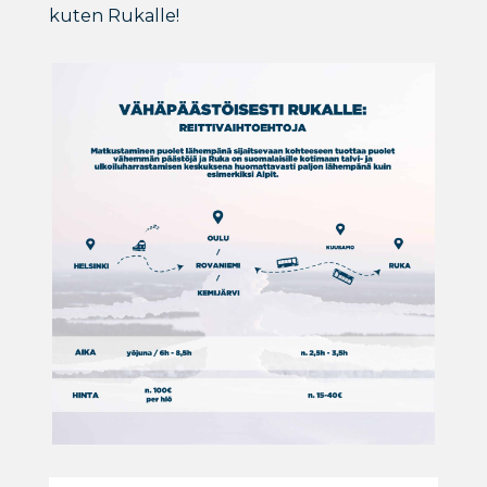
kuten Rukalle!