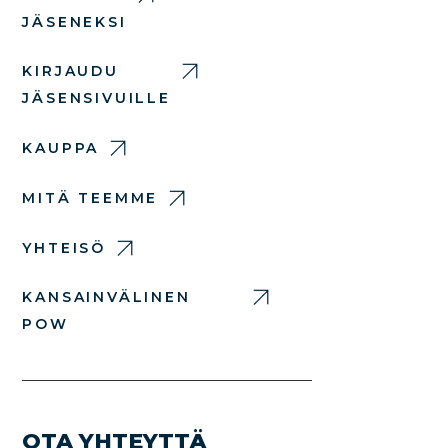
JÄSENEKSI
KIRJAUDU
JÄSENSIVUILLE
KAUPPA
MITÄ TEEMME
YHTEISÖ
KANSAINVÄLINEN
POW
OTA YHTEYTTÄ