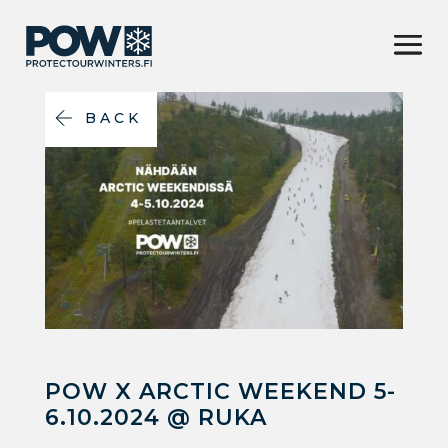
BACK
POW X ARCTIC WEEKEND 5-
6.10.2024 @ RUKA