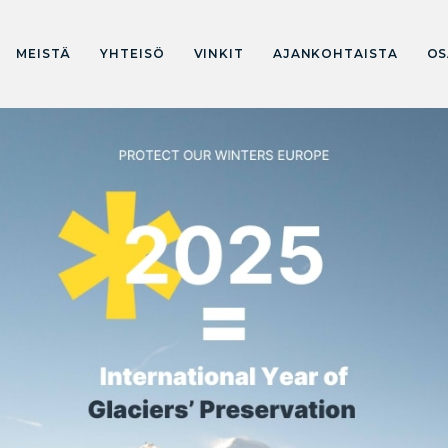
MEISTÄ
YHTEISÖ
VINKIT
AJANKOHTAISTA
OS