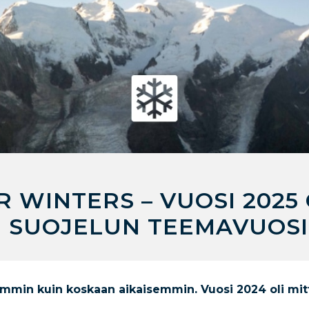
 WINTERS – VUOSI 2025
N SUOJELUN TEEMAVUOSI
ammin kuin koskaan aikaisemmin. Vuosi 2024 oli mit