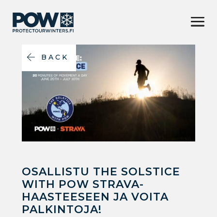
BACK
OSALLISTU THE SOLSTICE
WITH POW STRAVA-
HAASTEESEEN JA VOITA
PALKINTOJA!