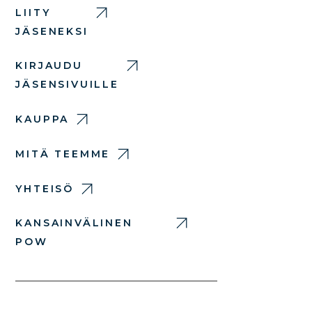
LIITY
JÄSENEKSI
KIRJAUDU
JÄSENSIVUILLE
KAUPPA
MITÄ TEEMME
YHTEISÖ
KANSAINVÄLINEN
POW