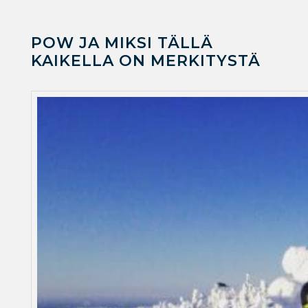
POW JA MIKSI TÄLLÄ
KAIKELLA ON MERKITYSTÄ