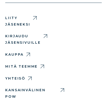
LIITY
JÄSENEKSI
KIRJAUDU
JÄSENSIVUILLE
KAUPPA
MITÄ TEEMME
YHTEISÖ
KANSAINVÄLINEN
POW