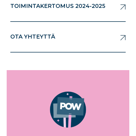
TOIMINTAKERTOMUS 2024-2025
OTA YHTEYTTÄ