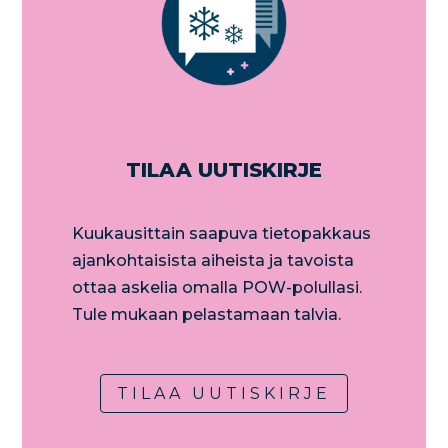
TILAA UUTISKIRJE
Kuukausittain saapuva tietopakkaus
ajankohtaisista aiheista ja tavoista
ottaa askelia omalla POW-polullasi.
Tule mukaan pelastamaan talvia.
TILAA UUTISKIRJE