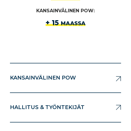
KANSAINVÄLINEN POW:
+ 15
MAASSA
KANSAINVÄLINEN POW
HALLITUS & TYÖNTEKIJÄT