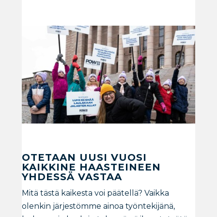
OTETAAN UUSI VUOSI
KAIKKINE HAASTEINEEN
YHDESSÄ VASTAA
Mitä tästä kaikesta voi päätellä? Vaikka
olenkin järjestömme ainoa työntekijänä,