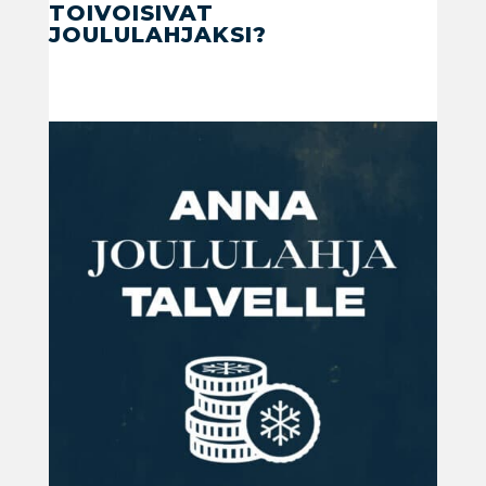
TOIVOISIVAT
JOULULAHJAKSI?