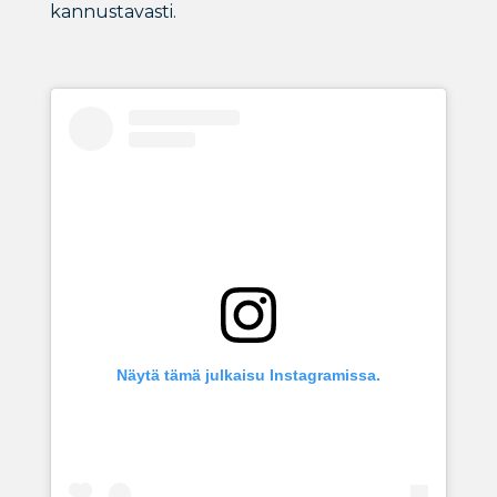
kannustavasti.
Näytä tämä julkaisu Instagramissa.