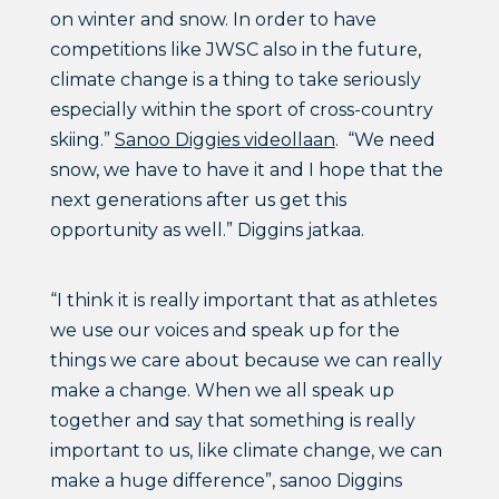
on winter and snow. In order to have
competitions like JWSC also in the future,
climate change is a thing to take seriously
especially within the sport of cross-country
skiing.”
Sanoo Diggies videollaan
. “We need
snow, we have to have it and I hope that the
next generations after us get this
opportunity as well.” Diggins jatkaa.
“I think it is really important that as athletes
we use our voices and speak up for the
things we care about because we can really
make a change. When we all speak up
together and say that something is really
important to us, like climate change, we can
make a huge difference”, sanoo Diggins