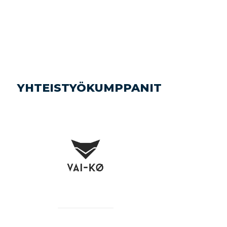
YHTEISTYÖKUMPPANIT