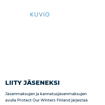
LIITY JÄSENEKSI
Jäsenmaksujen ja kannatusjäsenmaksujen
avulla Protect Our Winters Finland järjestää