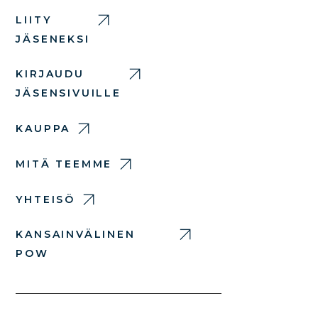
LIITY
JÄSENEKSI
KIRJAUDU
JÄSENSIVUILLE
KAUPPA
MITÄ TEEMME
YHTEISÖ
KANSAINVÄLINEN
POW