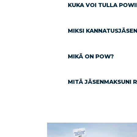
KUKA VOI TULLA POWI
MIKSI KANNATUSJÄSENE
MIKÄ ON POW?
MITÄ JÄSENMAKSUNI 