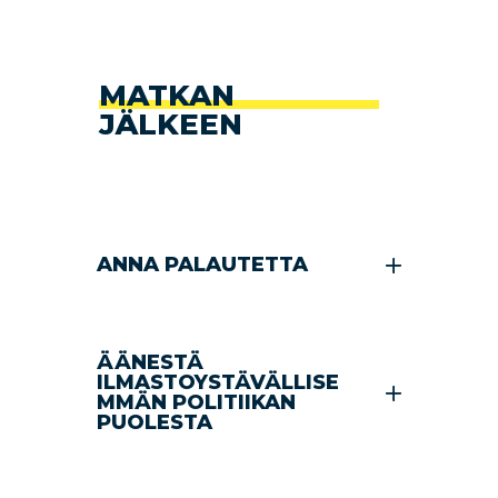
MATKAN
JÄLKEEN
ANNA PALAUTETTA
ÄÄNESTÄ
ILMASTOYSTÄVÄLLISE
MMÄN POLITIIKAN
PUOLESTA