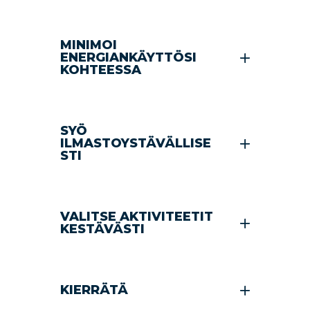
MINIMOI
ENERGIANKÄYTTÖSI
KOHTEESSA
SYÖ
ILMASTOYSTÄVÄLLISE
STI
VALITSE AKTIVITEETIT
KESTÄVÄSTI
KIERRÄTÄ