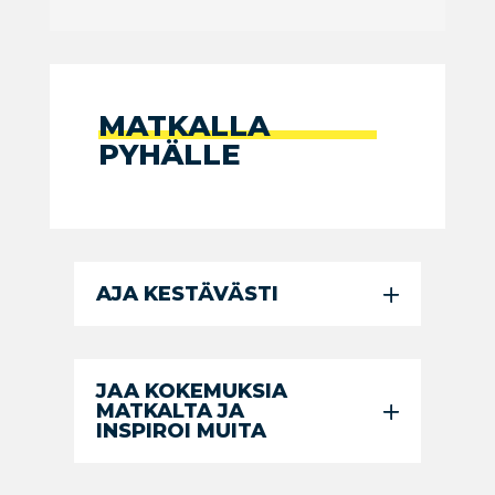
MATKALLA
PYHÄLLE
AJA KESTÄVÄSTI
JAA KOKEMUKSIA
MATKALTA JA
INSPIROI MUITA