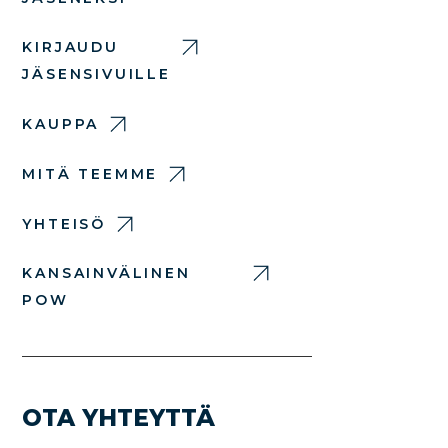
KIRJAUDU
JÄSENSIVUILLE
KAUPPA
MITÄ TEEMME
YHTEISÖ
KANSAINVÄLINEN
POW
OTA YHTEYTTÄ