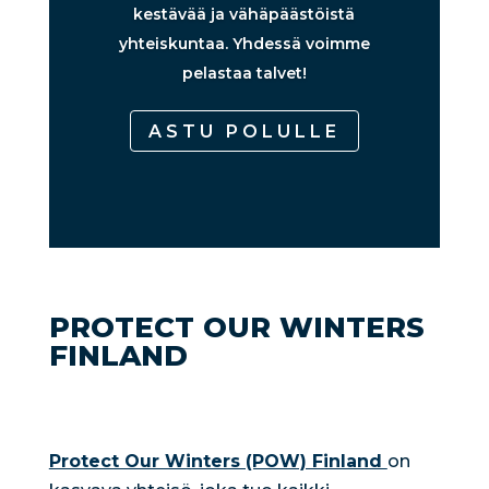
kestävää ja vähäpäästöistä
yhteiskuntaa. Yhdessä voimme
pelastaa talvet!
ASTU POLULLE
PROTECT OUR WINTERS
FINLAND
Protect Our Winters (POW) Finland
on