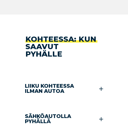
KOHTEESSA: KUN
SAAVUT
PYHÄLLE
LIIKU KOHTEESSA
ILMAN AUTOA
SÄHKÖAUTOLLA
PYHÄLLÄ