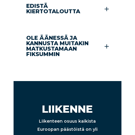
EDISTÄ
KIERTOTALOUTTA
OLE ÄÄNESSÄ JA
KANNUSTA MUITAKIN
MATKUSTAMAAN
FIKSUMMIN
LIIKENNE
Liikenteen osuus kaikista
Euroopan päästöistä on yli