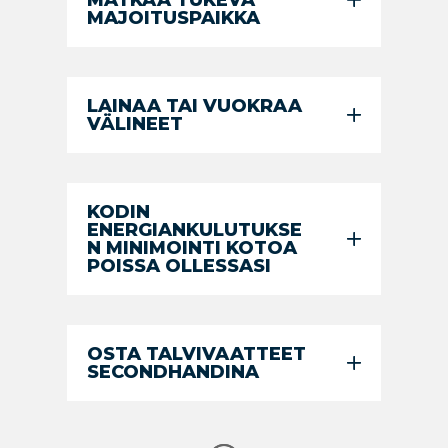
MAJOITUSPAIKKA
LAINAA TAI VUOKRAA
VÄLINEET
KODIN
ENERGIANKULUTUKSE
N MINIMOINTI KOTOA
POISSA OLLESSASI
OSTA TALVIVAATTEET
SECONDHANDINA