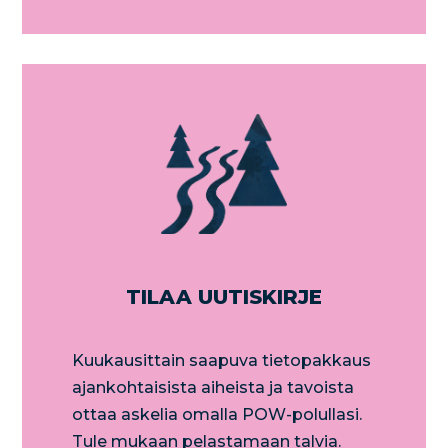
TILAA UUTISKIRJE
Kuukausittain saapuva tietopakkaus
ajankohtaisista aiheista ja tavoista
ottaa askelia omalla POW-polullasi.
Tule mukaan pelastamaan talvia.