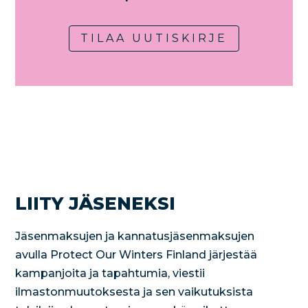
TILAA UUTISKIRJE
LIITY JÄSENEKSI
Jäsenmaksujen ja kannatusjäsenmaksujen
avulla Protect Our Winters Finland järjestää
kampanjoita ja tapahtumia, viestii
ilmastonmuutoksesta ja sen vaikutuksista