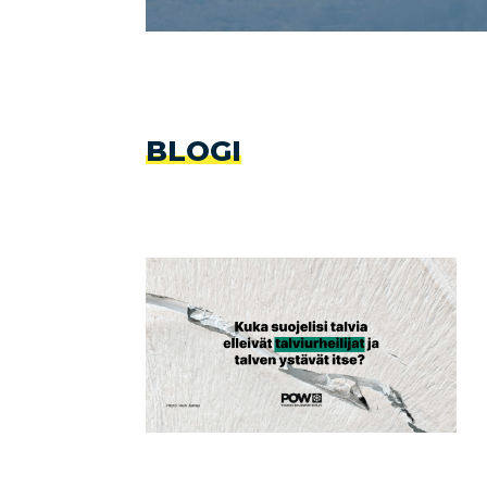
BLOGI