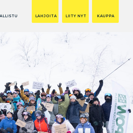
ALLISTU
LAHJOITA
LIITY NYT
KAUPPA