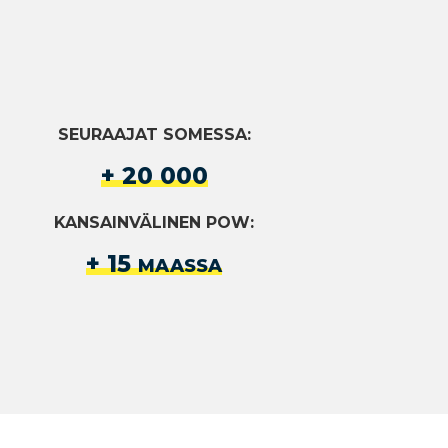
SEURAAJAT SOMESSA:
+ 20 000
KANSAINVÄLINEN POW:
+ 15
MAASSA