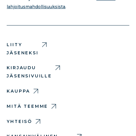
lahjoitusmahdollisuuksista
.
LIITY
JÄSENEKSI
KIRJAUDU
JÄSENSIVUILLE
KAUPPA
MITÄ TEEMME
YHTEISÖ