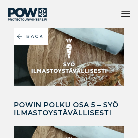
BACK
POWIN POLKU OSA 5 – SYÖ
ILMASTOYSTÄVÄLLISESTI