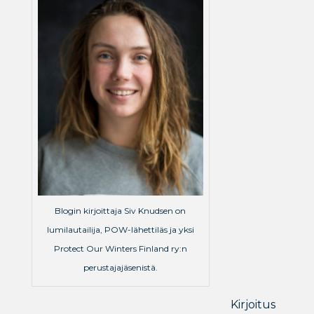
Blogin kirjoittaja Siv Knudsen on
lumilautailija, POW-lähettiläs ja yksi
Protect Our Winters Finland ry:n
perustajajäsenistä.
Kirjoitus