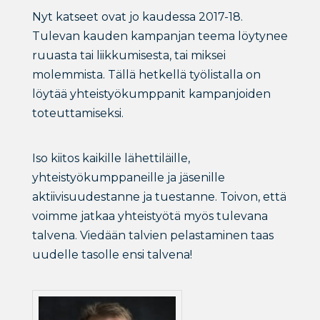
Nyt katseet ovat jo kaudessa 2017-18.
Tulevan kauden kampanjan teema löytynee
ruuasta tai liikkumisesta, tai miksei
molemmista. Tällä hetkellä työlistalla on
löytää yhteistyökumppanit kampanjoiden
toteuttamiseksi.
Iso kiitos kaikille lähettiläille,
yhteistyökumppaneille ja jäsenille
aktiivisuudestanne ja tuestanne. Toivon, että
voimme jatkaa yhteistyötä myös tulevana
talvena. Viedään talvien pelastaminen taas
uudelle tasolle ensi talvena!