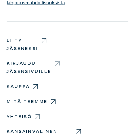
lahjoitusmahdollisuuksista
.
LIITY
JÄSENEKSI
KIRJAUDU
JÄSENSIVUILLE
KAUPPA
MITÄ TEEMME
YHTEISÖ
KANSAINVÄLINEN