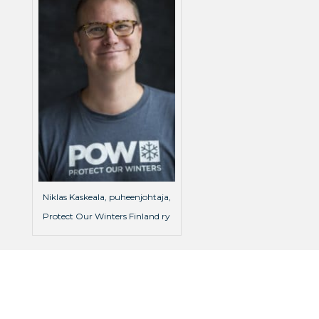
Niklas Kaskeala, puheenjohtaja,
Protect Our Winters Finland ry