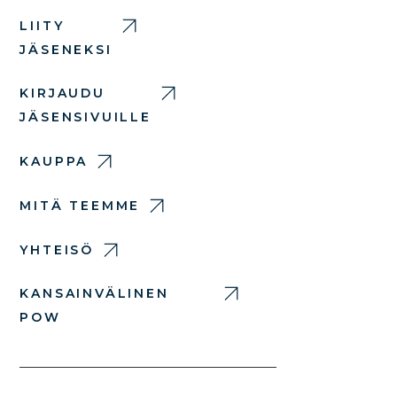
LIITY
JÄSENEKSI
KIRJAUDU
JÄSENSIVUILLE
KAUPPA
MITÄ TEEMME
YHTEISÖ
KANSAINVÄLINEN
POW