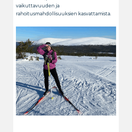
vaikuttavuuden ja
rahoitusmahdollisuuksien kasvattamista.