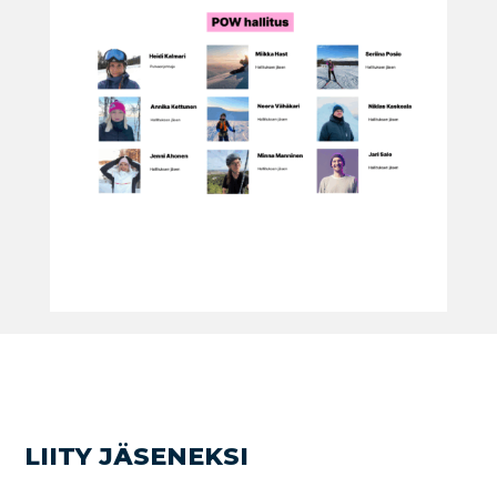
LIITY JÄSENEKSI