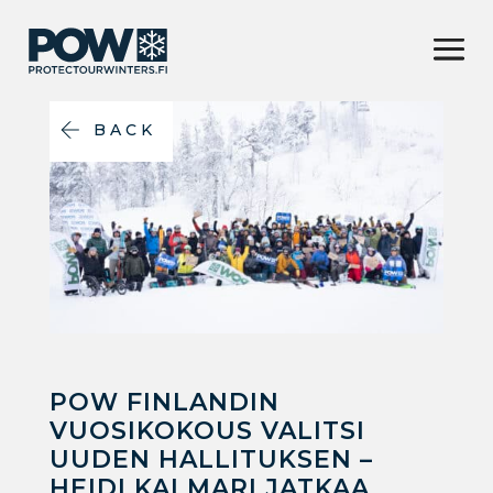
BACK
POW FINLANDIN
VUOSIKOKOUS VALITSI
UUDEN HALLITUKSEN –
HEIDI KALMARI JATKAA