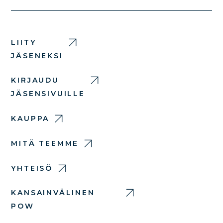
LIITY
JÄSENEKSI
KIRJAUDU
JÄSENSIVUILLE
KAUPPA
MITÄ TEEMME
YHTEISÖ
KANSAINVÄLINEN
POW