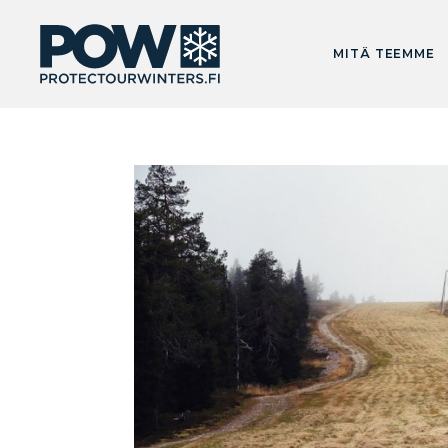
MITÄ TEEMME