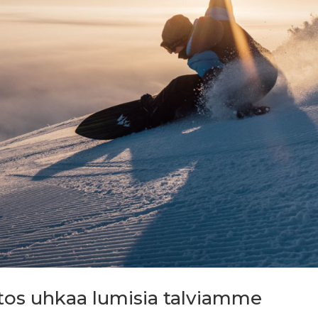
tos uhkaa lumisia talviamme