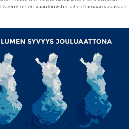
olliseen ilmiöön, vaan ihmisten aiheuttamaan vakavaan..