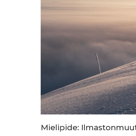
Mielipide: Ilmastonmuu