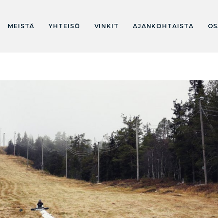
MEISTÄ
YHTEISÖ
VINKIT
AJANKOHTAISTA
OS