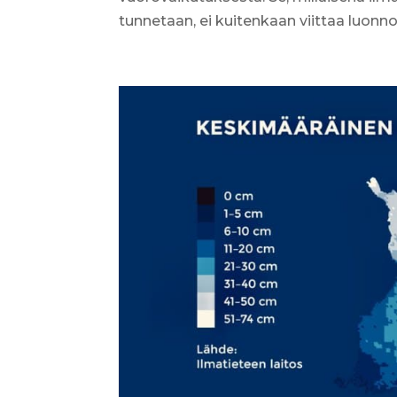
tunnetaan, ei kuitenkaan viittaa luonn