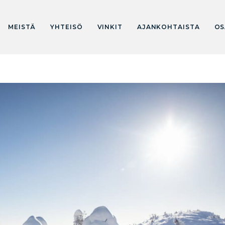
MEISTÄ
YHTEISÖ
VINKIT
AJANKOHTAISTA
OS