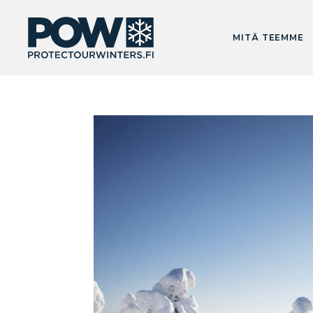
MITÄ TEEMME